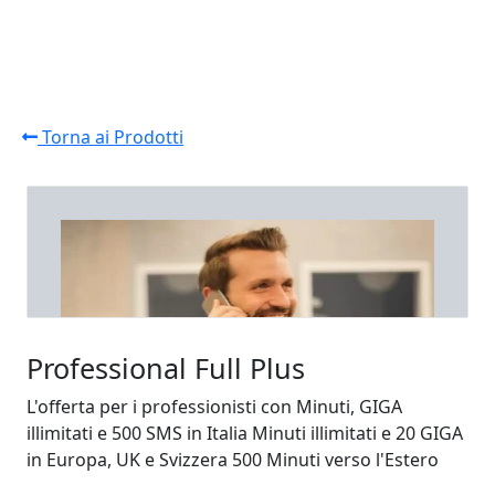
Torna ai Prodotti
Professional Full Plus
L'offerta per i professionisti con Minuti, GIGA
illimitati e 500 SMS in Italia Minuti illimitati e 20 GIGA
in Europa, UK e Svizzera 500 Minuti verso l'Estero