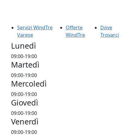
Servizi WindTre
Offerte
Dove
Varese
WindTre
Trovarci
Lunedì
09:00-19:00
Martedì
09:00-19:00
Mercoledì
09:00-19:00
Giovedì
09:00-19:00
Venerdì
09:00-19:00