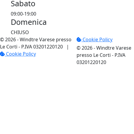
Sabato
09:00-19:00
Domenica
CHIUSO
© 2026 - Windtre Varese presso
Cookie Policy
Le Corti
- P.IVA 03201220120
|
© 2026 - Windtre Varese
Cookie Policy
presso Le Corti - P.IVA
03201220120