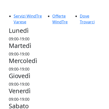
Servizi WindTre
Offerte
Dove
Varese
WindTre
Trovarci
Lunedì
09:00-19:00
Martedì
09:00-19:00
Mercoledì
09:00-19:00
Giovedì
09:00-19:00
Venerdì
09:00-19:00
Sabato