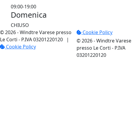
09:00-19:00
Domenica
CHIUSO
© 2026 - Windtre Varese presso
Cookie Policy
Le Corti
- P.IVA 03201220120
|
© 2026 - Windtre Varese
Cookie Policy
presso Le Corti - P.IVA
03201220120