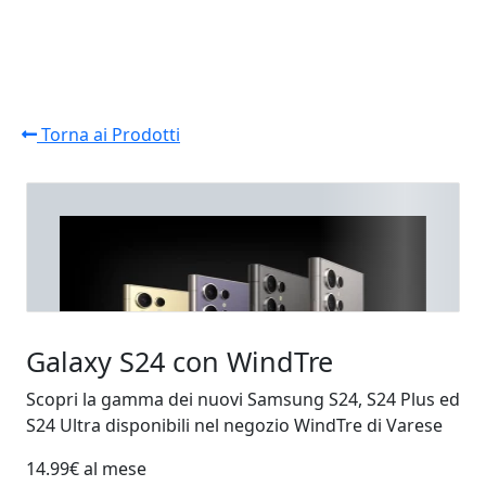
Torna ai Prodotti
Galaxy S24 con WindTre
Scopri la gamma dei nuovi Samsung S24, S24 Plus ed
S24 Ultra disponibili nel negozio WindTre di Varese
14.99
€ al mese